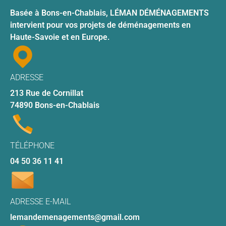
Basée à Bons-en-Chablais, LÉMAN DÉMÉNAGEMENTS
intervient pour vos projets de déménagements en
Haute-Savoie et en Europe.
ADRESSE
213 Rue de Cornillat
74890 Bons-en-Chablais
TÉLÉPHONE
04 50 36 11 41
ADRESSE E-MAIL
lemandemenagements
@gmail.com