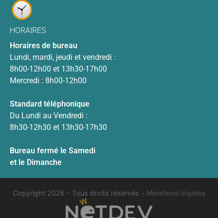
HORAIRES
Horaires de bureau
Lundi, mardi, jeudi et vendredi :
8h00-12h00 et 13h30-17h00
Mercredi : 8h00-12h00
Standard téléphonique
Du Lundi au Vendredi :
8h30-12h30 et 13h30-17h30
Bureau fermé le Samedi
et le Dimanche
Copyright 2026 - Tous droits réservés
-
Mentions légales