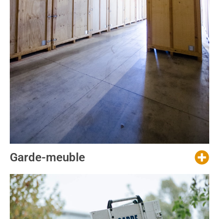
Garde-meuble