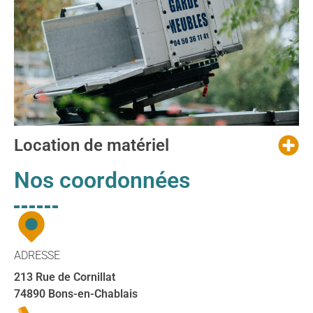
Location de matériel
Nos coordonnées
ADRESSE
213 Rue de Cornillat
74890 Bons-en-Chablais