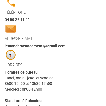
TÉLÉPHONE
04 50 36 11 41
ADRESSE E-MAIL
lemandemenagements
@gmail.com
HORAIRES
Horaires de bureau
Lundi, mardi, jeudi et vendredi :
8h00-12h00 et 13h30-17h00
Mercredi : 8h00-12h00
Standard téléphonique