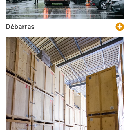
Débarras