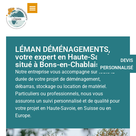
LÉMAN DÉMÉNAGEMENTS,
votre expert en Haute-Savoie,
DEVIS
situé à Bons-en-Chablais
PERSONNALISÉ
Notre entreprise vous accompagne sur toute la
durée de votre projet de déménagement,
débarras, stockage ou location de matériel.
Particuliers ou professionnels, nous vous
assurons un suivi personnalisé et de qualité pour
votre projet en Haute-Savoie, en Suisse ou en
Europe.